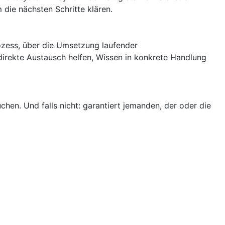
die nächsten Schritte klären.
ozess, über die Umsetzung laufender
direkte Austausch helfen, Wissen in konkrete Handlung
uchen. Und falls nicht: garantiert jemanden, der oder die