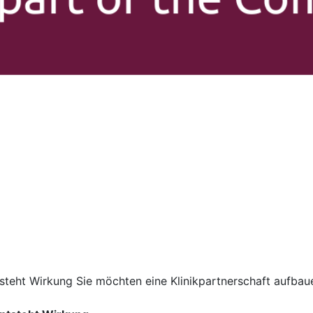
teht Wirkung Sie möchten eine Klinikpartnerschaft aufbaue