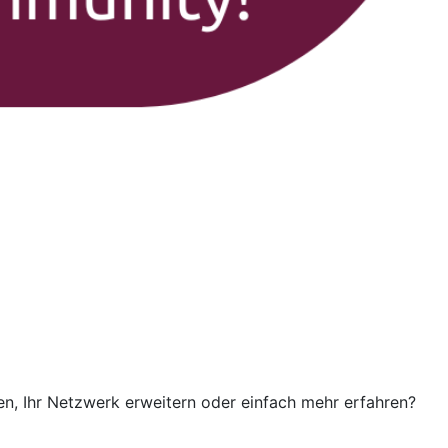
n, Ihr Netzwerk erweitern oder einfach mehr erfahren?