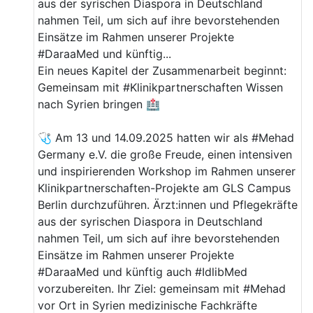
aus der syrischen Diaspora in Deutschland
nahmen Teil, um sich auf ihre bevorstehenden
Einsätze im Rahmen unserer Projekte
#DaraaMed und künftig...
Ein neues Kapitel der Zusammenarbeit beginnt:
Gemeinsam mit #Klinikpartnerschaften Wissen
nach Syrien bringen 🏥
🩺 Am 13 und 14.09.2025 hatten wir als #Mehad
Germany e.V. die große Freude, einen intensiven
und inspirierenden Workshop im Rahmen unserer
Klinikpartnerschaften-Projekte am GLS Campus
Berlin durchzuführen. Ärzt:innen und Pflegekräfte
aus der syrischen Diaspora in Deutschland
nahmen Teil, um sich auf ihre bevorstehenden
Einsätze im Rahmen unserer Projekte
#DaraaMed und künftig auch #IdlibMed
vorzubereiten. Ihr Ziel: gemeinsam mit #Mehad
vor Ort in Syrien medizinische Fachkräfte