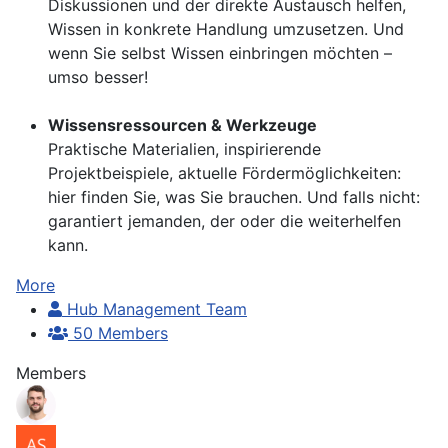
Diskussionen und der direkte Austausch helfen,
Wissen in konkrete Handlung umzusetzen. Und
wenn Sie selbst Wissen einbringen möchten –
umso besser!
Wissensressourcen & Werkzeuge
Praktische Materialien, inspirierende
Projektbeispiele, aktuelle Fördermöglichkeiten:
hier finden Sie, was Sie brauchen. Und falls nicht:
garantiert jemanden, der oder die weiterhelfen
kann.
More
Hub Management Team
50 Members
Members