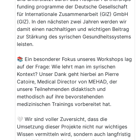
funding programme der Deutsche Gesellschaft
für Internationale Zusammenarbeit (GIZ) GmbH
(GIZ). In den nächsten zwei Jahren werden wir
damit einen nachhaltigen und wichtigen Beitrag
zur Stärkung des syrischen Gesundheitssystems
leisten.
📚 Ein besonderer Fokus unseres Workshops lag
auf der Frage: Wie lehrt man im syrischen
Kontext? Unser Dank geht hierbei an Pierre
Catoire, Medical Director von MEHAD, der
unsere Teilnehmenden didaktisch und
methodisch auf ihre bevorstehenden
medizinischen Trainings vorbereitet hat.
🤍 Wir sind voller Zuversicht, dass die
Umsetzung dieser Projekte nicht nur wichtiges
Wissen vermitteln wird, sondern auch langfristig