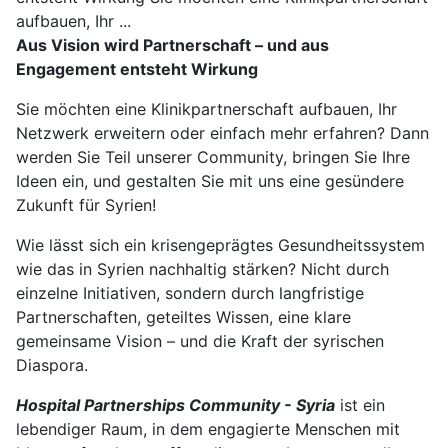
aufbauen, Ihr ...
Aus Vision wird Partnerschaft – und aus
Engagement entsteht Wirkung
Sie möchten eine Klinikpartnerschaft aufbauen, Ihr
Netzwerk erweitern oder einfach mehr erfahren? Dann
werden Sie Teil unserer Community, bringen Sie Ihre
Ideen ein, und gestalten Sie mit uns eine gesündere
Zukunft für Syrien!
Wie lässt sich ein krisengeprägtes Gesundheitssystem
wie das in Syrien nachhaltig stärken? Nicht durch
einzelne Initiativen, sondern durch langfristige
Partnerschaften, geteiltes Wissen, eine klare
gemeinsame Vision – und die Kraft der syrischen
Diaspora.
Hospital Partnerships Community - Syria
ist ein
lebendiger Raum, in dem engagierte Menschen mit