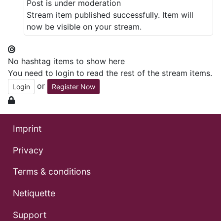
Post is under moderation
Stream item published successfully. Item will
now be visible on your stream.
No hashtag items to show here
You need to login to read the rest of the stream items.
or
Login
Register Now
Imprint
Privacy
Terms & conditions
Netiquette
Support