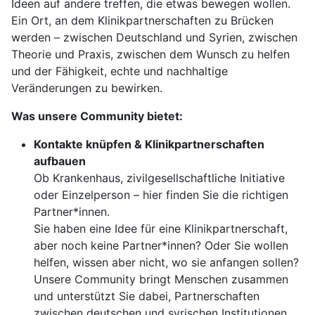
Ideen auf andere treffen, die etwas bewegen wollen.
Ein Ort, an dem Klinikpartnerschaften zu Brücken
werden – zwischen Deutschland und Syrien, zwischen
Theorie und Praxis, zwischen dem Wunsch zu helfen
und der Fähigkeit, echte und nachhaltige
Veränderungen zu bewirken.
Was unsere Community bietet:
Kontakte knüpfen & Klinikpartnerschaften
aufbauen
Ob Krankenhaus, zivilgesellschaftliche Initiative
oder Einzelperson – hier finden Sie die richtigen
Partner*innen.
Sie haben eine Idee für eine Klinikpartnerschaft,
aber noch keine Partner*innen? Oder Sie wollen
helfen, wissen aber nicht, wo sie anfangen sollen?
Unsere Community bringt Menschen zusammen
und unterstützt Sie dabei, Partnerschaften
zwischen deutschen und syrischen Institutionen