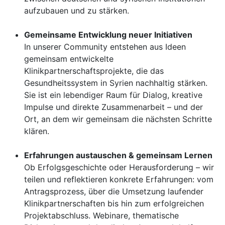
aufzubauen und zu stärken.
Gemeinsame Entwicklung neuer Initiativen
In unserer Community entstehen aus Ideen
gemeinsam entwickelte
Klinikpartnerschaftsprojekte, die das
Gesundheitssystem in Syrien nachhaltig stärken.
Sie ist ein lebendiger Raum für Dialog, kreative
Impulse und direkte Zusammenarbeit – und der
Ort, an dem wir gemeinsam die nächsten Schritte
klären.
Erfahrungen austauschen & gemeinsam Lernen
Ob Erfolgsgeschichte oder Herausforderung – wir
teilen und reflektieren konkrete Erfahrungen: vom
Antragsprozess, über die Umsetzung laufender
Klinikpartnerschaften bis hin zum erfolgreichen
Projektabschluss. Webinare, thematische