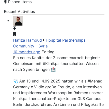
Pinned Items
Recent Activities
Hafiza Hamoud
Hospital Partnerships
Community - Syria
10 months ago
Editing
Ein neues Kapitel der Zusammenarbeit beginnt:
Gemeinsam mit #Klinikpartnerschaften Wissen
nach Syrien bringen 🏥
🩺 Am 13 und 14.09.2025 hatten wir als #Mehad
Germany e.V. die große Freude, einen intensiven
und inspirierenden Workshop im Rahmen unserer
Klinikpartnerschaften-Projekte am GLS Campus
Berlin durchzuführen. Ärzt:innen und Pflegekräfte