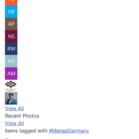
View All
Recent Photos
View All
Items tagged with
#MehadGermany