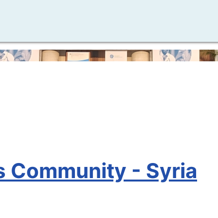
s Community - Syria