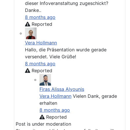
dieser Infoveranstaltung zugeschickt?
Danke..
8 months ago
Reported
Vera Hollmann
Hallo, die Präsentation wurde gerade
versendet. Viele Grüße!
8 months ago
Reported
Firas Alissa Alyounis
Vera Hollmann
Vielen Dank, gerade
erhalten
8 months ago
Reported
Post is under moderation