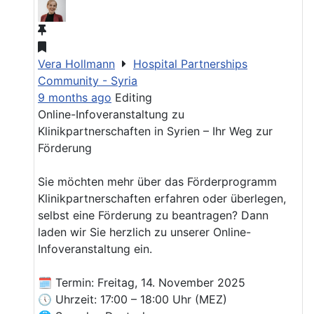
Vera Hollmann
Hospital Partnerships
Community - Syria
9 months ago
Editing
Online-Infoveranstaltung zu
Klinikpartnerschaften in Syrien – Ihr Weg zur
Förderung
Sie möchten mehr über das Förderprogramm
Klinikpartnerschaften erfahren oder überlegen,
selbst eine Förderung zu beantragen? Dann
laden wir Sie herzlich zu unserer Online-
Infoveranstaltung ein.
🗓 Termin: Freitag, 14. November 2025
🕔 Uhrzeit: 17:00 – 18:00 Uhr (MEZ)