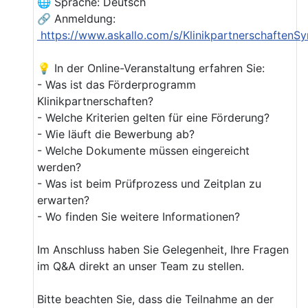
🌐 Sprache: Deutsch
🔗 Anmeldung:
https://www.askallo.com/s/KlinikpartnerschaftenSy
💡 In der Online-Veranstaltung erfahren Sie:
- Was ist das Förderprogramm
Klinikpartnerschaften?
- Welche Kriterien gelten für eine Förderung?
- Wie läuft die Bewerbung ab?
- Welche Dokumente müssen eingereicht
werden?
- Was ist beim Prüfprozess und Zeitplan zu
erwarten?
- Wo finden Sie weitere Informationen?
Im Anschluss haben Sie Gelegenheit, Ihre Fragen
im Q&A direkt an unser Team zu stellen.
Bitte beachten Sie, dass die Teilnahme an der