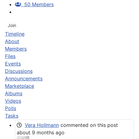
50 Members
Join
Timeline
About
Members
Files
Events
Discussions
Announcements
Marketplace
Albums
Videos
Polls
Tasks
Vera Hollmann
commented on this post
about 9 months ago