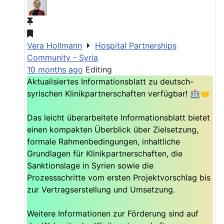
Vera Hollmann
Hospital Partnerships
Community - Syria
10 months ago
Editing
Aktualisiertes Informationsblatt zu deutsch-
syrischen Klinikpartnerschaften verfügbar! 🏥🤝
Das leicht überarbeitete Informationsblatt bietet
einen kompakten Überblick über Zielsetzung,
formale Rahmenbedingungen, inhaltliche
Grundlagen für Klinikpartnerschaften, die
Sanktionslage in Syrien sowie die
Prozessschritte vom ersten Projektvorschlag bis
zur Vertragserstellung und Umsetzung.
Weitere Informationen zur Förderung sind auf