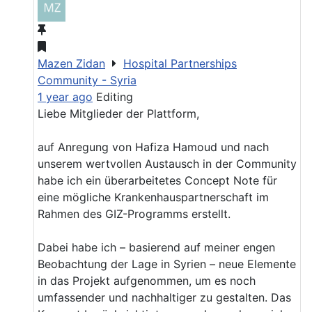
Mazen Zidan
Hospital Partnerships
Community - Syria
1 year ago
Editing
Liebe Mitglieder der Plattform,
auf Anregung von Hafiza Hamoud und nach
unserem wertvollen Austausch in der Community
habe ich ein überarbeitetes Concept Note für
eine mögliche Krankenhauspartnerschaft im
Rahmen des GIZ-Programms erstellt.
Dabei habe ich – basierend auf meiner engen
Beobachtung der Lage in Syrien – neue Elemente
in das Projekt aufgenommen, um es noch
umfassender und nachhaltiger zu gestalten. Das