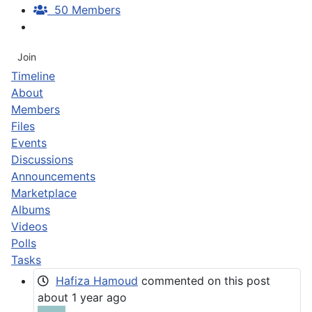
50 Members
Join
Timeline
About
Members
Files
Events
Discussions
Announcements
Marketplace
Albums
Videos
Polls
Tasks
Hafiza Hamoud
commented on this post
about 1 year ago