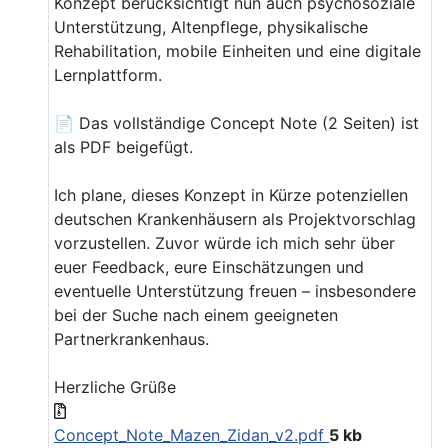
Konzept berücksichtigt nun auch psychosoziale
Unterstützung, Altenpflege, physikalische
Rehabilitation, mobile Einheiten und eine digitale
Lernplattform.
📄 Das vollständige Concept Note (2 Seiten) ist
als PDF beigefügt.
Ich plane, dieses Konzept in Kürze potenziellen
deutschen Krankenhäusern als Projektvorschlag
vorzustellen. Zuvor würde ich mich sehr über
euer Feedback, eure Einschätzungen und
eventuelle Unterstützung freuen – insbesondere
bei der Suche nach einem geeigneten
Partnerkrankenhaus.
Herzliche Grüße
Concept_Note_Mazen_Zidan_v2.pdf
5 kb